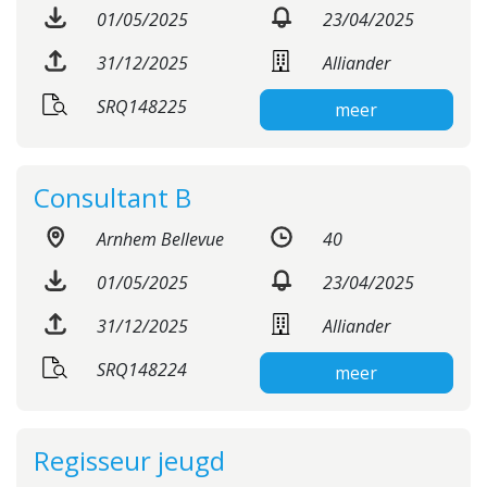
01/05/2025
23/04/2025
31/12/2025
Alliander
SRQ148225
meer
Consultant B
Arnhem Bellevue
40
01/05/2025
23/04/2025
31/12/2025
Alliander
SRQ148224
meer
Regisseur jeugd