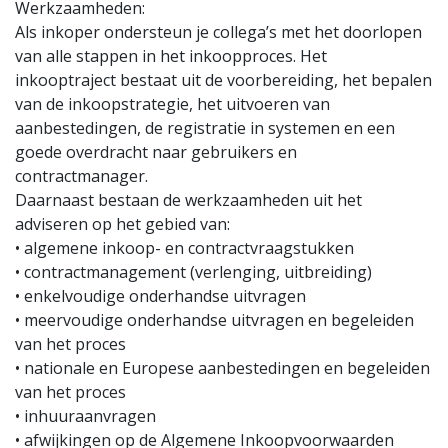
Werkzaamheden:
Als inkoper ondersteun je collega’s met het doorlopen
van alle stappen in het inkoopproces. Het
inkooptraject bestaat uit de voorbereiding, het bepalen
van de inkoopstrategie, het uitvoeren van
aanbestedingen, de registratie in systemen en een
goede overdracht naar gebruikers en
contractmanager.
Daarnaast bestaan de werkzaamheden uit het
adviseren op het gebied van:
• algemene inkoop- en contractvraagstukken
• contractmanagement (verlenging, uitbreiding)
• enkelvoudige onderhandse uitvragen
• meervoudige onderhandse uitvragen en begeleiden
van het proces
• nationale en Europese aanbestedingen en begeleiden
van het proces
• inhuuraanvragen
• afwijkingen op de Algemene Inkoopvoorwaarden