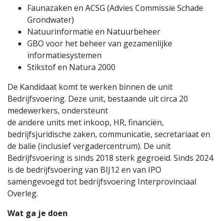
Faunazaken en ACSG (Advies Commissie Schade
Grondwater)
Natuurinformatie en Natuurbeheer
GBO voor het beheer van gezamenlijke
informatiesystemen
Stikstof en Natura 2000
De Kandidaat komt te werken binnen de unit
Bedrijfsvoering. Deze unit, bestaande uit circa 20
medewerkers, ondersteunt
de andere units met inkoop, HR, financiën,
bedrijfsjuridische zaken, communicatie, secretariaat en
de balie (inclusief vergadercentrum). De unit
Bedrijfsvoering is sinds 2018 sterk gegroeid. Sinds 2024
is de bedrijfsvoering van BIJ12 en van IPO
samengevoegd tot bedrijfsvoering Interprovinciaal
Overleg.
Wat ga je doen