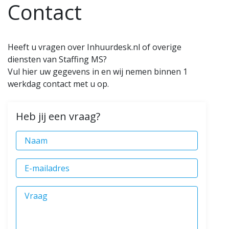
Contact
Heeft u vragen over Inhuurdesk.nl of overige
diensten van Staffing MS?
Vul hier uw gegevens in en wij nemen binnen 1
werkdag contact met u op.
Heb jij een vraag?