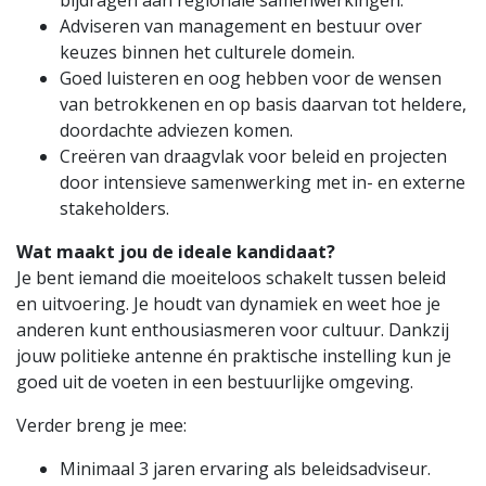
bijdragen aan regionale samenwerkingen.
Adviseren van management en bestuur over
keuzes binnen het culturele domein.
Goed luisteren en oog hebben voor de wensen
van betrokkenen en op basis daarvan tot heldere,
doordachte adviezen komen.
Creëren van draagvlak voor beleid en projecten
door intensieve samenwerking met in- en externe
stakeholders.
Wat maakt jou de ideale kandidaat?
Je bent iemand die moeiteloos schakelt tussen beleid
en uitvoering. Je houdt van dynamiek en weet hoe je
anderen kunt enthousiasmeren voor cultuur. Dankzij
jouw politieke antenne én praktische instelling kun je
goed uit de voeten in een bestuurlijke omgeving.
Verder breng je mee:
Minimaal 3 jaren ervaring als beleidsadviseur.