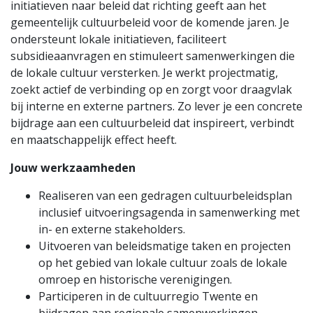
initiatieven naar beleid dat richting geeft aan het
gemeentelijk cultuurbeleid voor de komende jaren. Je
ondersteunt lokale initiatieven, faciliteert
subsidieaanvragen en stimuleert samenwerkingen die
de lokale cultuur versterken. Je werkt projectmatig,
zoekt actief de verbinding op en zorgt voor draagvlak
bij interne en externe partners. Zo lever je een concrete
bijdrage aan een cultuurbeleid dat inspireert, verbindt
en maatschappelijk effect heeft.
Jouw werkzaamheden
R
ealiseren van een gedragen cultuurbeleidsplan
inclusief uitvoeringsagenda in samenwerking met
in- en externe stakeholders.
Uitvoeren van beleidsmatige taken en projecten
op het gebied van lokale cultuur zoals de lokale
omroep en historische verenigingen.
Participeren in de cultuurregio Twente en