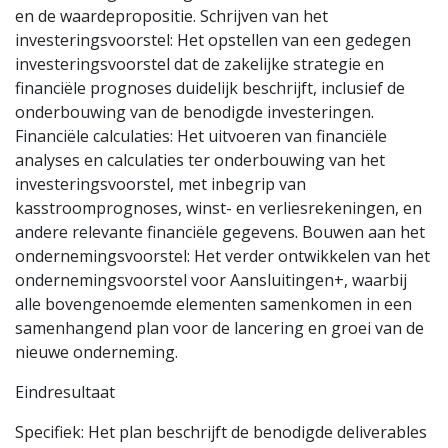
en de waardepropositie. Schrijven van het
investeringsvoorstel: Het opstellen van een gedegen
investeringsvoorstel dat de zakelijke strategie en
financiële prognoses duidelijk beschrijft, inclusief de
onderbouwing van de benodigde investeringen.
Financiële calculaties: Het uitvoeren van financiële
analyses en calculaties ter onderbouwing van het
investeringsvoorstel, met inbegrip van
kasstroomprognoses, winst- en verliesrekeningen, en
andere relevante financiële gegevens. Bouwen aan het
ondernemingsvoorstel: Het verder ontwikkelen van het
ondernemingsvoorstel voor Aansluitingen+, waarbij
alle bovengenoemde elementen samenkomen in een
samenhangend plan voor de lancering en groei van de
nieuwe onderneming.
Eindresultaat
Specifiek: Het plan beschrijft de benodigde deliverables