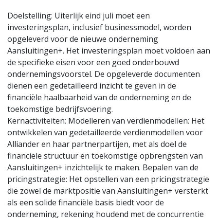
Doelstelling: Uiterlijk eind juli moet een
investeringsplan, inclusief businessmodel, worden
opgeleverd voor de nieuwe onderneming
Aansluitingen+. Het investeringsplan moet voldoen aan
de specifieke eisen voor een goed onderbouwd
ondernemingsvoorstel. De opgeleverde documenten
dienen een gedetailleerd inzicht te geven in de
financiële haalbaarheid van de onderneming en de
toekomstige bedrijfsvoering.
Kernactiviteiten: Modelleren van verdienmodellen: Het
ontwikkelen van gedetailleerde verdienmodellen voor
Alliander en haar partnerpartijen, met als doel de
financiële structuur en toekomstige opbrengsten van
Aansluitingen+ inzichtelijk te maken. Bepalen van de
pricingstrategie: Het opstellen van een pricingstrategie
die zowel de marktpositie van Aansluitingen+ versterkt
als een solide financiële basis biedt voor de
onderneming, rekening houdend met de concurrentie