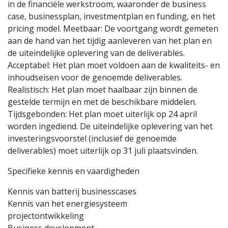
in de financiële werkstroom, waaronder de business
case, businessplan, investmentplan en funding, en het
pricing model. Meetbaar: De voortgang wordt gemeten
aan de hand van het tijdig aanleveren van het plan en
de uiteindelijke oplevering van de deliverables.
Acceptabel: Het plan moet voldoen aan de kwaliteits- en
inhoudseisen voor de genoemde deliverables.
Realistisch: Het plan moet haalbaar zijn binnen de
gestelde termijn en met de beschikbare middelen.
Tijdsgebonden: Het plan moet uiterlijk op 24 april
worden ingediend. De uiteindelijke oplevering van het
investeringsvoorstel (inclusief de genoemde
deliverables) moet uiterlijk op 31 juli plaatsvinden.
Specifieke kennis en vaardigheden
Kennis van batterij businesscases
Kennis van het energiesysteem
projectontwikkeling
Disclaimer