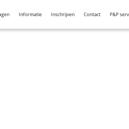
agen
Informatie
Inschrijven
Contact
P&P serv