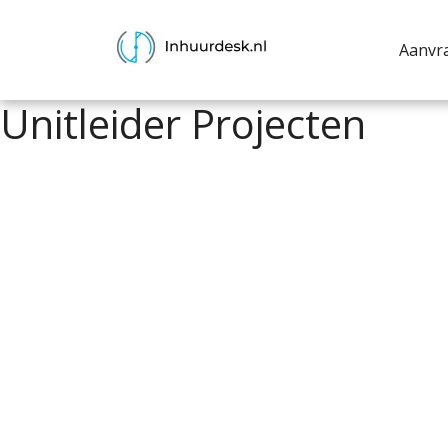
Aanvr
Unitleider Projecten