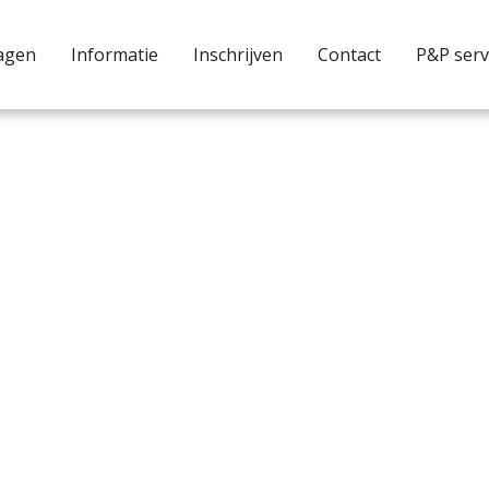
agen
Informatie
Inschrijven
Contact
P&P serv