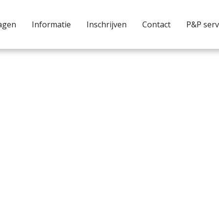
agen
Informatie
Inschrijven
Contact
P&P serv