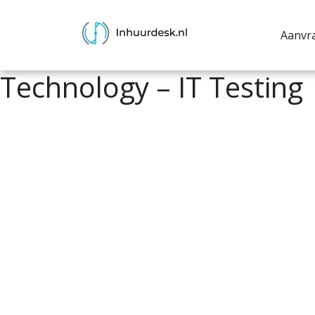
Aanvr
Technology – IT Testing