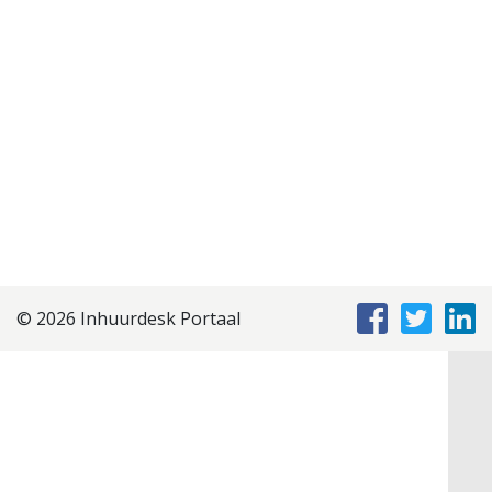
© 2026 Inhuurdesk Portaal