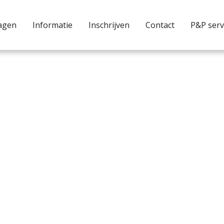
agen
Informatie
Inschrijven
Contact
P&P serv