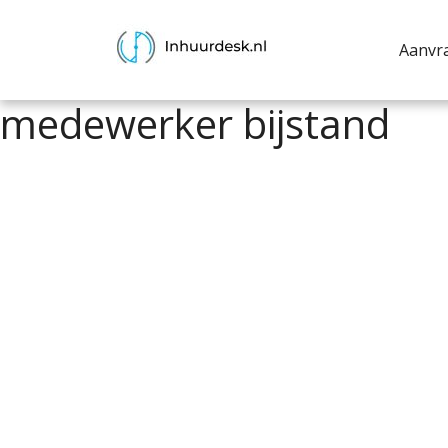
Aanvr
medewerker bijstand