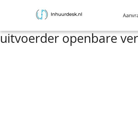
Aanvr
uitvoerder openbare ver