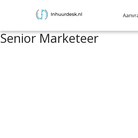
Aanvr
Senior Marketeer