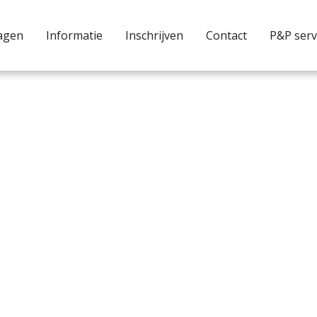
agen
Informatie
Inschrijven
Contact
P&P serv