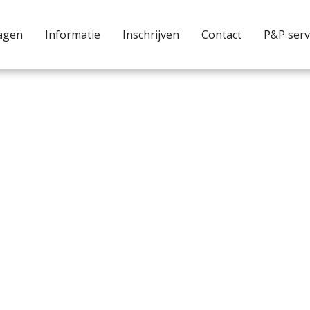
agen
Informatie
Inschrijven
Contact
P&P serv