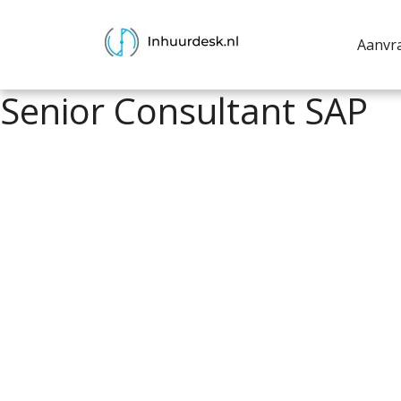
Aanvr
Senior Consultant SAP