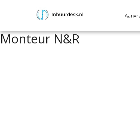
Aanvr
Monteur N&R