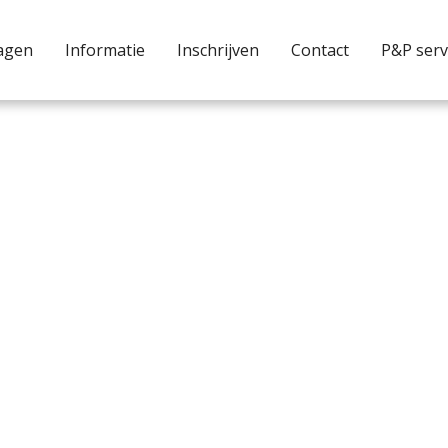
agen
Informatie
Inschrijven
Contact
P&P serv