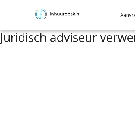
Aanvr
Juridisch adviseur ver