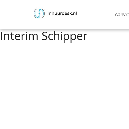
Aanvr
Interim Schipper