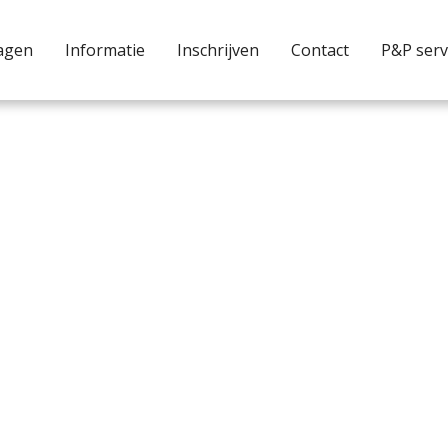
agen
Informatie
Inschrijven
Contact
P&P serv