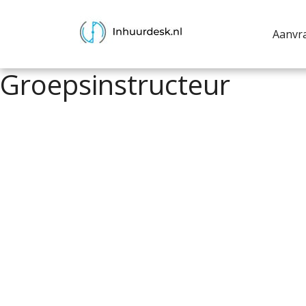
Aanvr
Groepsinstructeur