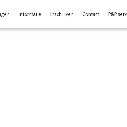
agen
Informatie
Inschrijven
Contact
P&P serv