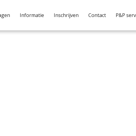
agen
Informatie
Inschrijven
Contact
P&P serv