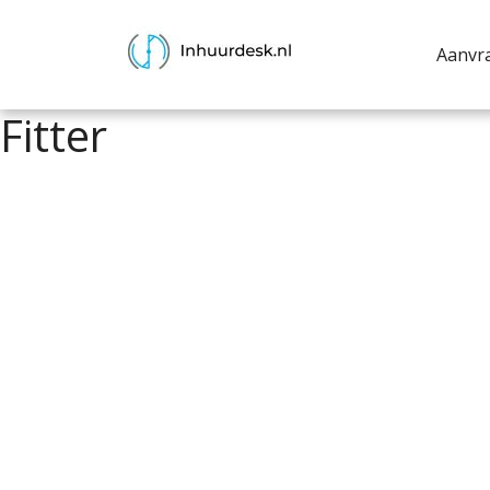
Aanvr
Fitter