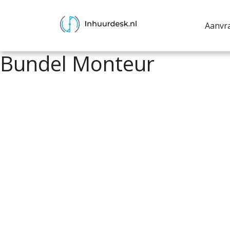
Aanvr
Bundel Monteur