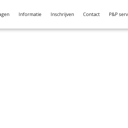
agen
Informatie
Inschrijven
Contact
P&P serv