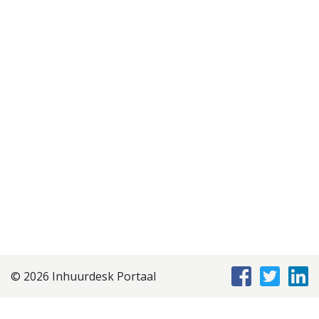
© 2026 Inhuurdesk Portaal