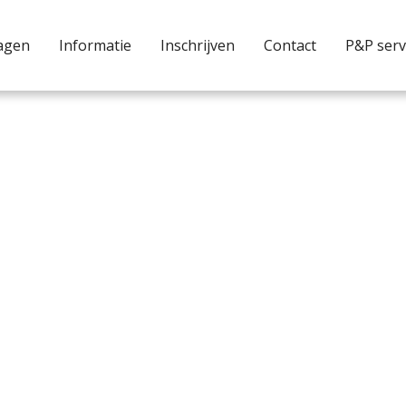
agen
Informatie
Inschrijven
Contact
P&P serv