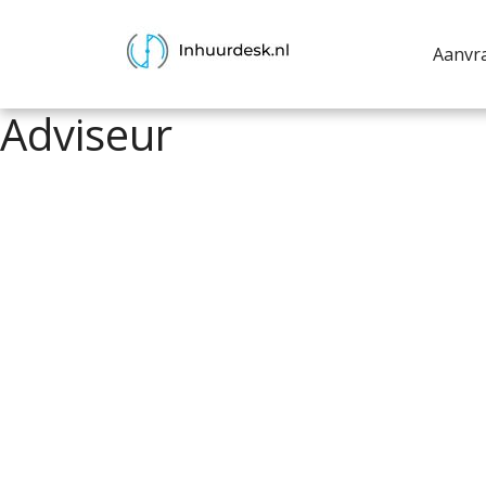
Aanvr
Adviseur